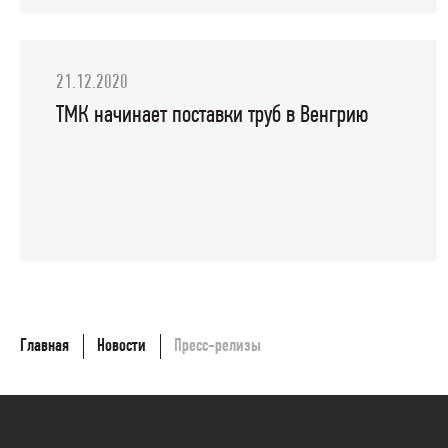
21.12.2020
ТМК начинает поставки труб в Венгрию
Главная
Новости
Пресс-релизы