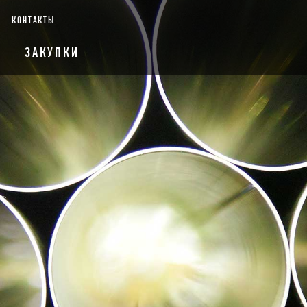
КОНТАКТЫ
ЗАКУПКИ