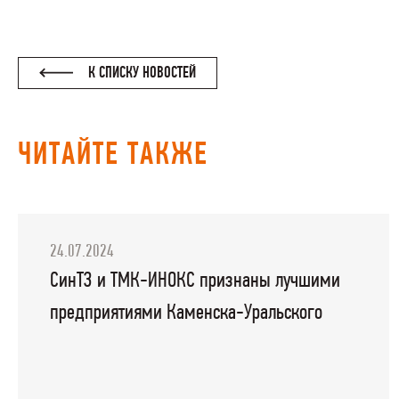
К СПИСКУ НОВОСТЕЙ
ЧИТАЙТЕ ТАКЖЕ
24.07.2024
СинТЗ и ТМК-ИНОКС признаны лучшими
предприятиями Каменска-Уральского