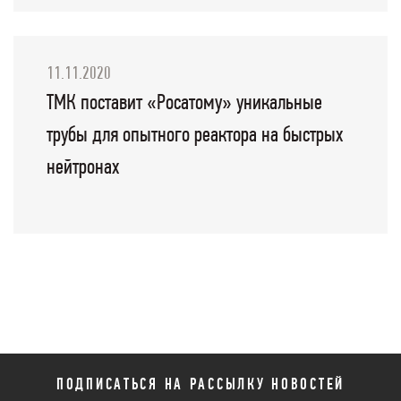
11.11.2020
ТМК поставит «Росатому» уникальные
трубы для опытного реактора на быстрых
нейтронах
ПОДПИСАТЬСЯ НА РАССЫЛКУ НОВОСТЕЙ