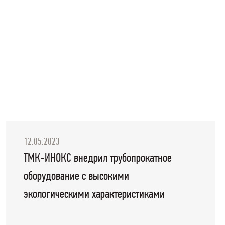
12.05.2023
ТМК-ИНОКС внедрил трубопрокатное
оборудование с высокими
экологическими характеристиками