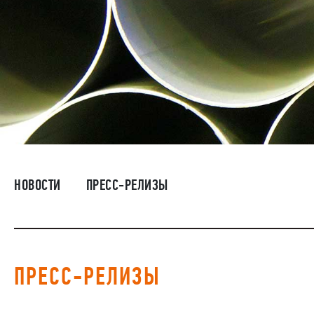
НОВОСТИ
ПРЕСС-РЕЛИЗЫ
ПРЕСС-РЕЛИЗЫ