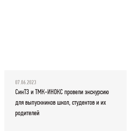
07.06.2023
СинТЗ и ТМК-ИНОКС провели экскурсию
для выпускников школ, студентов и их
родителей