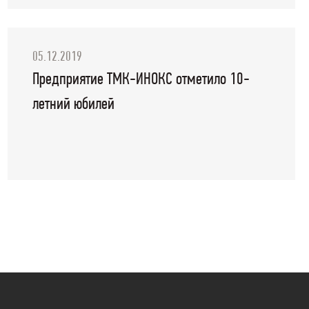
05.12.2019
Предприятие ТМК-ИНОКС отметило 10-
летний юбилей