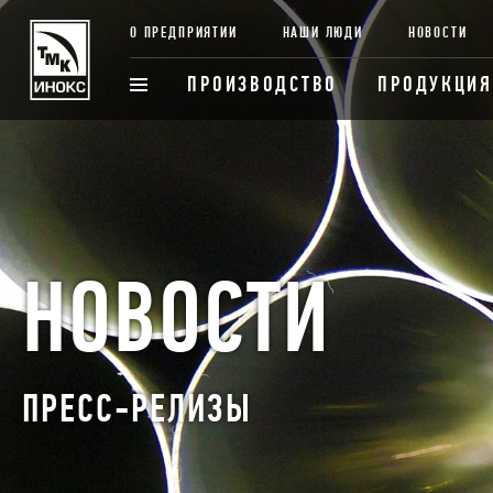
О ПРЕДПРИЯТИИ
НАШИ ЛЮДИ
НОВОСТИ
ПРОИЗВОДСТВО
ПРОДУКЦИЯ
НОВОСТИ
ПРЕСС-РЕЛИЗЫ