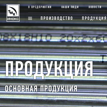
О ПРЕДПРИЯТИИ
НАШИ ЛЮДИ
НОВОСТИ
ПРОИЗВОДСТВО
ПРОДУКЦИЯ
ПРОДУКЦИЯ
ОСНОВНАЯ ПРОДУКЦИЯ