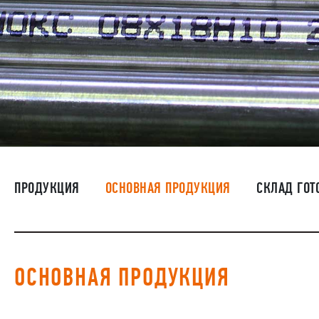
ПРОДУКЦИЯ
ОСНОВНАЯ ПРОДУКЦИЯ
СКЛАД ГОТ
ОСНОВНАЯ ПРОДУКЦИЯ