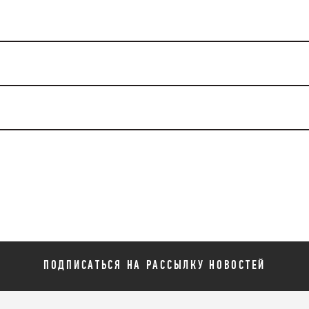
ПОДПИСАТЬСЯ НА РАССЫЛКУ НОВОСТЕЙ