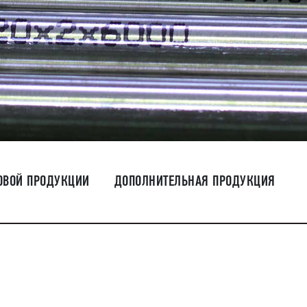
ОВОЙ ПРОДУКЦИИ
ДОПОЛНИТЕЛЬНАЯ ПРОДУКЦИЯ