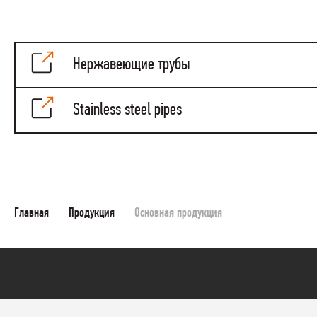
Нержавеющие трубы
Stainless steel pipes
Главная
Продукция
Основная продукция