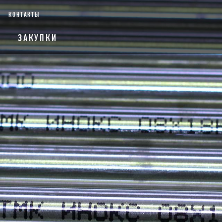
КОНТАКТЫ
ЗАКУПКИ